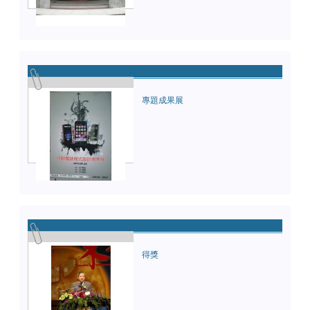
專題成果展
得獎