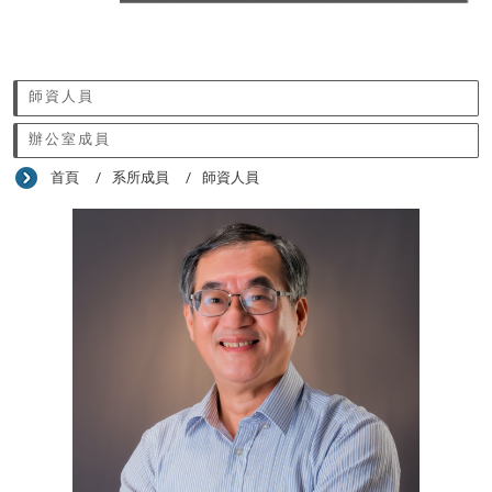
:::
師資人員
辦公室成員
首頁
系所成員
師資人員