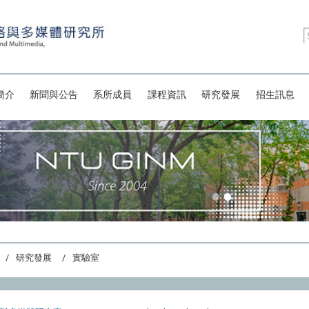
簡介
新聞與公告
系所成員
課程資訊
研究發展
招生訊息
研究發展
實驗室