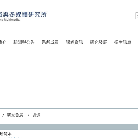
簡介
新聞與公告
系所成員
課程資訊
研究發展
招生訊息
研究發展
資源
所範本