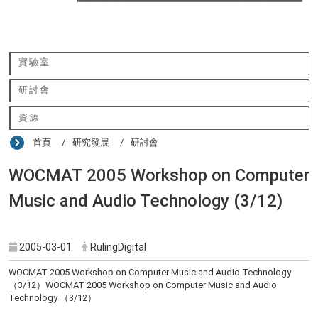
:::
實驗室
研討會
資源
首頁
研究發展
研討會
WOCMAT 2005 Workshop on Computer
Music and Audio Technology (3/12)
2005-03-01
RulingDigital
WOCMAT 2005 Workshop on Computer Music and Audio Technology
（3/12）WOCMAT 2005 Workshop on Computer Music and Audio
Technology （3/12）