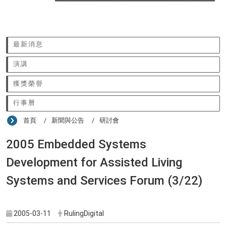
:::
最新消息
演講
獲獎榮譽
行事曆
首頁
新聞與公告
研討會
2005 Embedded Systems
Development for Assisted Living
Systems and Services Forum (3/22)
2005-03-11
RulingDigital