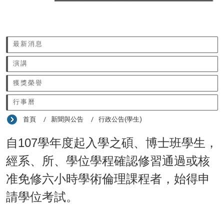
:::
最新消息
演講
獲獎榮譽
行事曆
首頁
新聞與公告
行政公告(學生)
自107學年度起入學之碩、博士班學生，
經系、所、學位學程確認修習通過或核
准免修六小時學術倫理課程者，始得申
請學位考試。