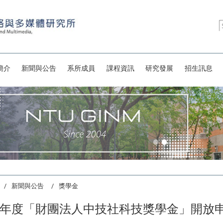
簡介
新聞與公告
系所成員
課程資訊
研究發展
招生訊息
新聞與公告
獎學金
學年度「財團法人中技社科技獎學金」開放申請