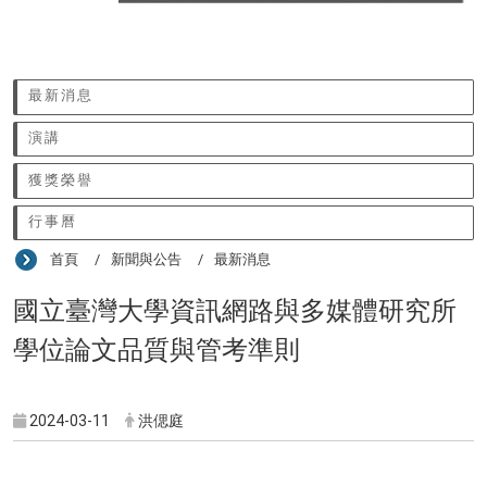
:::
最新消息
演講
獲獎榮譽
行事曆
首頁
新聞與公告
最新消息
國立臺灣大學資訊網路與多媒體研究所
學位論文品質與管考準則
2024-03-11
洪偲庭