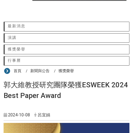
:::
最新消息
演講
獲獎榮譽
行事曆
首頁
新聞與公告
獲獎榮譽
郭大維教授研究團隊榮獲ESWEEK 2024
Best Paper Award
2024-10-08
呂宜娟