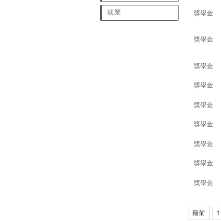
就業
獎學金
獎學金
獎學金
獎學金
獎學金
獎學金
獎學金
獎學金
獎學金
最前
1