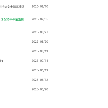
2025-
09/10
劉治妹女士清寒獎助
2025-
09/05
(
10/30中午前送所
2025-
08/27
2025-
08/20
2025-
08/13
2025-
07/14
止)
2025-
06/13
2025-
06/12
2025-
05/20