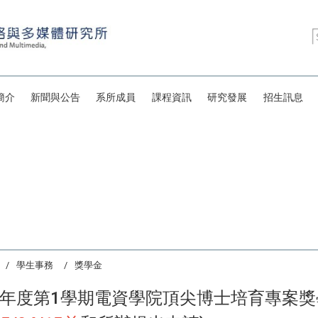
簡介
新聞與公告
系所成員
課程資訊
研究發展
招生訊息
學生事務
獎學金
學年度第1學期電資學院頂尖博士培育專案獎