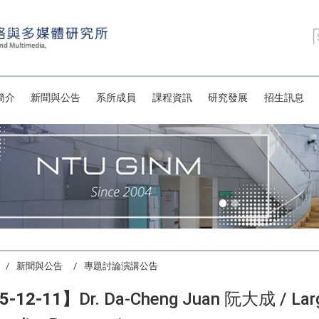
簡介
新聞與公告
系所成員
課程資訊
研究發展
招生訊息
新聞與公告
專題討論演講公告
5-12-11】
Dr. Da-Cheng Juan 阮大成 / Lar