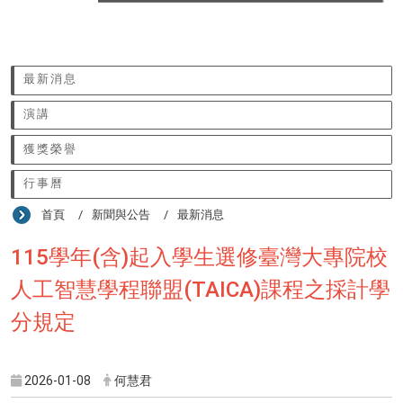
:::
最新消息
演講
獲獎榮譽
行事曆
首頁
新聞與公告
最新消息
115學年(含)起入學生選修臺灣大專院校
人工智慧學程聯盟(TAICA)課程之採計學
分規定
2026-01-08
何慧君