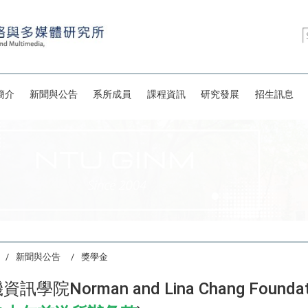
簡介
新聞與公告
系所成員
課程資訊
研究發展
招生訊息
新聞與公告
獎學金
訊學院Norman and Lina Chang Fou